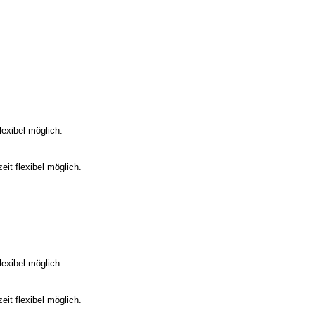
flexibel möglich.
zeit flexibel möglich.
flexibel möglich.
zeit flexibel möglich.