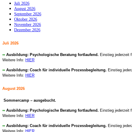
Juli 2026
August 2026
September 2026
Oktober 2026
November 2026
Dezember 2026
Juli 2026
∞
Ausbildung: Psychologische Beratung fortlaufend.
Einstieg jederzeit 
Weitere Info
:
HIER
∞
Ausbildung: Coach für individuelle Prozessbegleitung.
Einstieg jeder
Weitere Info
:
HIER
August
2026
Sommercamp – ausgebucht.
∞
Ausbildung: Psychologische Beratung fortlaufend.
Einstieg jederzeit 
Weitere Info
:
HIER
∞
Ausbildung: Coach für individuelle Prozessbegleitung.
Einstieg jeder
Weitere Info
:
HIER