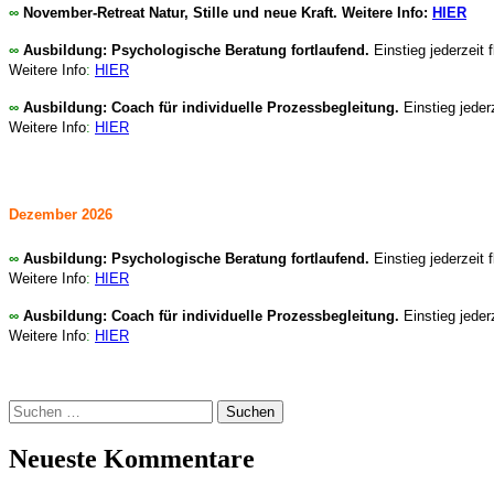
∞
November
-Retreat Natur, Stille und neue Kraft. Weitere Info:
HIER
∞
Ausbildung: Psychologische Beratung fortlaufend.
Einstieg jederzeit 
Weitere Info
:
HIER
∞
Ausbildung: Coach für individuelle Prozessbegleitung.
Einstieg jeder
Weitere Info
:
HIER
Dezember 2026
∞
Ausbildung: Psychologische Beratung fortlaufend.
Einstieg jederzeit 
Weitere Info
:
HIER
∞
Ausbildung: Coach für individuelle Prozessbegleitung.
Einstieg jeder
Weitere Info
:
HIER
Suchen
nach:
Neueste Kommentare