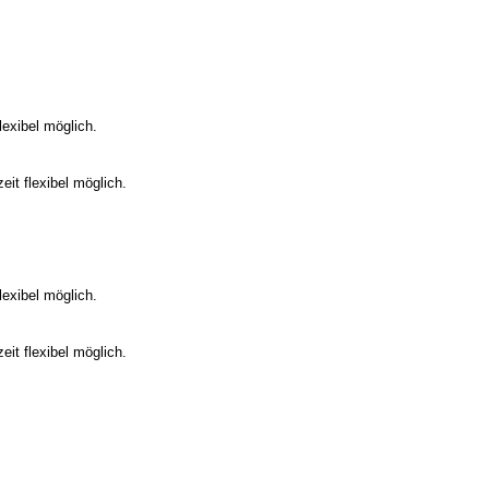
flexibel möglich.
zeit flexibel möglich.
flexibel möglich.
zeit flexibel möglich.