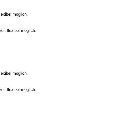
flexibel möglich.
zeit flexibel möglich.
flexibel möglich.
zeit flexibel möglich.