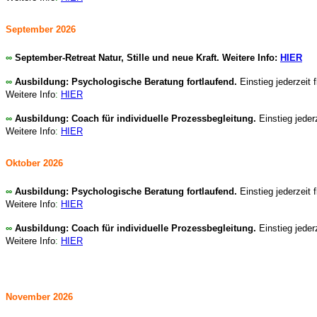
September 2026
∞
September-Retreat Natur, Stille und neue Kraft. Weitere Info:
HIER
∞
Ausbildung: Psychologische Beratung fortlaufend.
Einstieg jederzeit 
Weitere Info
:
HIER
∞
Ausbildung: Coach für individuelle Prozessbegleitung.
Einstieg jeder
Weitere Info
:
HIER
Oktober 2026
∞
Ausbildung: Psychologische Beratung fortlaufend.
Einstieg jederzeit 
Weitere Info
:
HIER
∞
Ausbildung: Coach für individuelle Prozessbegleitung.
Einstieg jeder
Weitere Info
:
HIER
November 2026