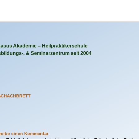
asus Akademie – Heilpraktikerschule
bildungs-, & Seminarzentrum seit 2004
SCHACHBRETT
reibe einen Kommentar