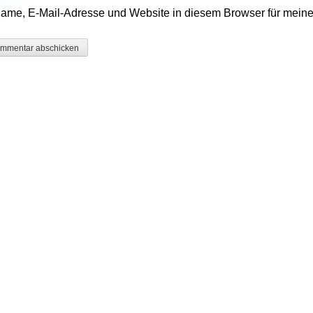
ame, E-Mail-Adresse und Website in diesem Browser für mein