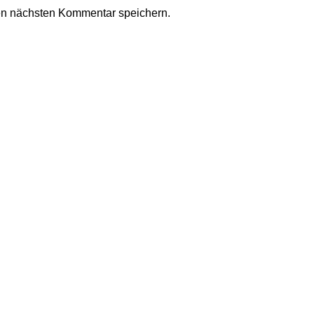
en nächsten Kommentar speichern.