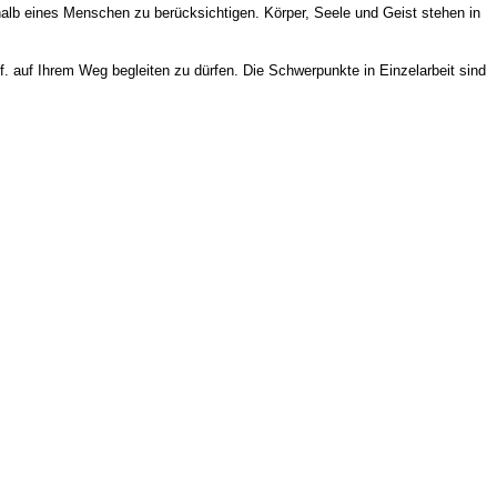
lb eines Menschen zu berücksichtigen. Körper, Seele und Geist stehen in
. auf Ihrem Weg begleiten zu dürfen. Die Schwerpunkte in Einzelarbeit sind