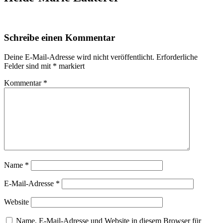
Schreibe einen Kommentar
Deine E-Mail-Adresse wird nicht veröffentlicht.
Erforderliche
Felder sind mit
*
markiert
Kommentar
*
Name
*
E-Mail-Adresse
*
Website
Name, E-Mail-Adresse und Website in diesem Browser für