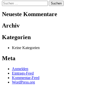
Suchen
nach:
Neueste Kommentare
Archiv
Kategorien
Keine Kategorien
Meta
Anmelden
Eintrags-Feed
Kommentar-Feed
WordPress.org